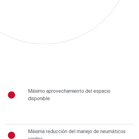
Máximo aprovechamiento del espacio
disponible
Máxima reducción del manejo de neumáticos
verdes