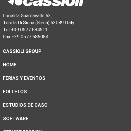
Località Guardavalle 63,
Torrita Di Siena (Siena) 53049 Italy
Tel +39 0577 684511
Fax +39 0577 686084
CASSIOLI GROUP
HOME
FERIAS Y EVENTOS
FOLLETOS
ESTUDIOS DE CASO
SOFTWARE