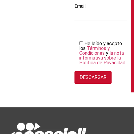
Email
He leído y acepto
los
Términos y
Condiciones
y
la nota
informativa sobre la
Política de Privacidad