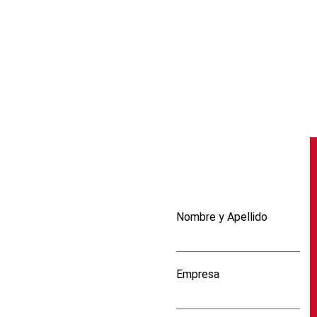
Nombre y Apellido
Empresa