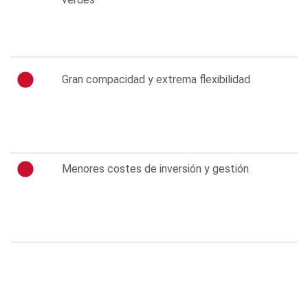
Gran compacidad y extrema flexibilidad
Menores costes de inversión y gestión