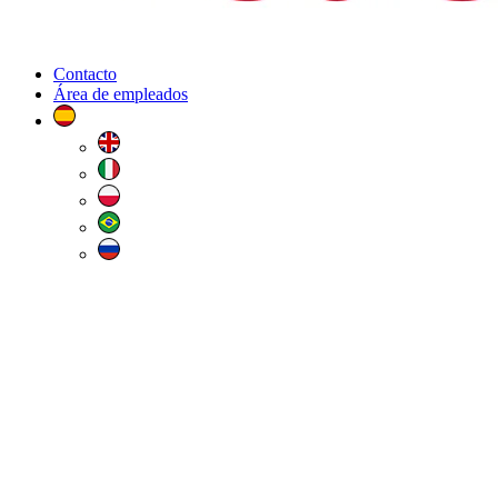
Contacto
Área de empleados