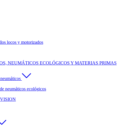
llos locos y motorizados
S, NEUMÁTICOS ECOLÓGICOS Y MATERIAS PRIMAS
e neumáticos
de neumáticos ecológicos
VISION