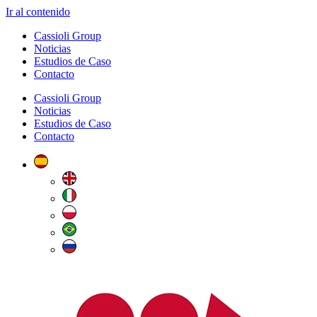
Ir al contenido
Cassioli Group
Noticias
Estudios de Caso
Contacto
Cassioli Group
Noticias
Estudios de Caso
Contacto