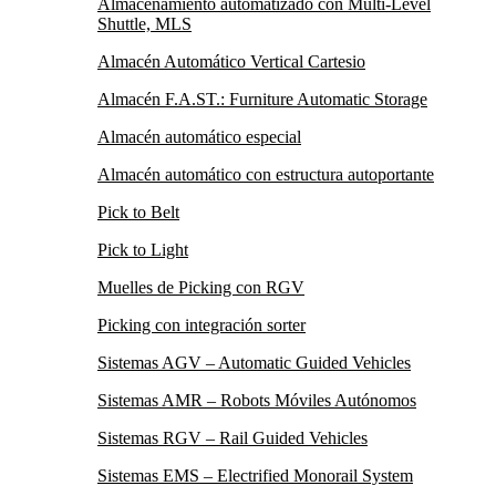
Almacenamiento automatizado con Multi-Level
Shuttle, MLS
Almacén Automático Vertical Cartesio
Almacén F.A.ST.: Furniture Automatic Storage
Almacén automático especial
Almacén automático con estructura autoportante
Pick to Belt
Pick to Light
Muelles de Picking con RGV
Picking con integración sorter
Sistemas AGV – Automatic Guided Vehicles
Sistemas AMR – Robots Móviles Autónomos
Sistemas RGV – Rail Guided Vehicles
Sistemas EMS – Electrified Monorail System