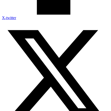
X-twitter