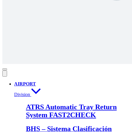
AIRPORT
Division
ATRS Automatic Tray Return
System FAST2CHECK
BHS – Sistema Clasificación