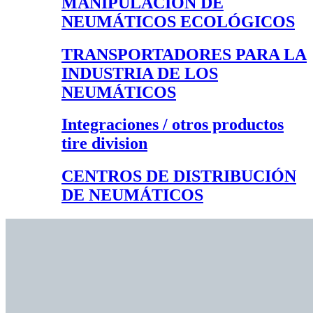
MANIPULACIÓN DE
NEUMÁTICOS ECOLÓGICOS
TRANSPORTADORES PARA LA
INDUSTRIA DE LOS
NEUMÁTICOS
Integraciones / otros productos
tire division
CENTROS DE DISTRIBUCIÓN
DE NEUMÁTICOS