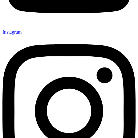
Instagram