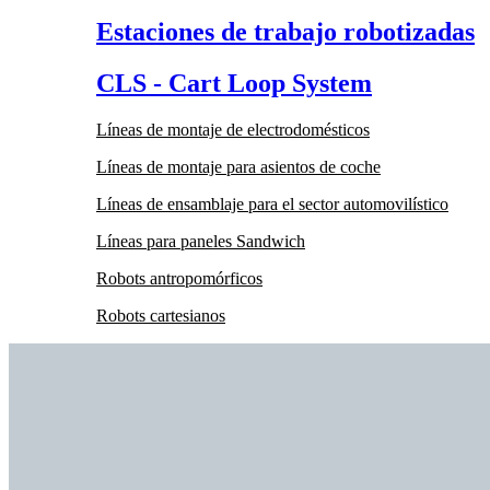
Estaciones de trabajo robotizadas
CLS - Cart Loop System
Líneas de montaje de electrodomésticos
Líneas de montaje para asientos de coche
Líneas de ensamblaje para el sector automovilístico
Líneas para paneles Sandwich
Robots antropomórficos
Robots cartesianos