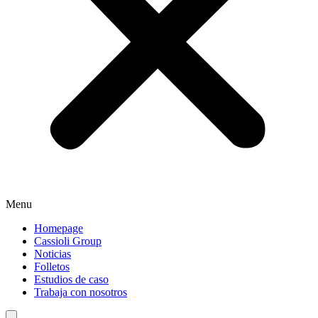
Menu
Homepage
Cassioli Group
Noticias
Folletos
Estudios de caso
Trabaja con nosotros