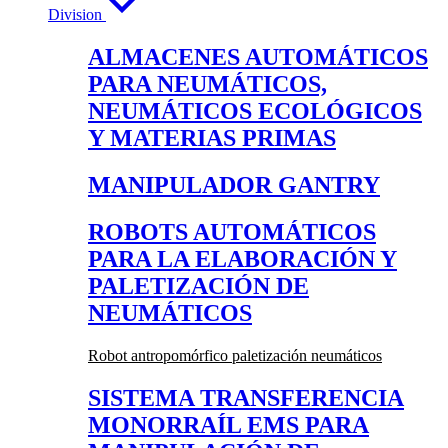
Division
ALMACENES AUTOMÁTICOS
PARA NEUMÁTICOS,
NEUMÁTICOS ECOLÓGICOS
Y MATERIAS PRIMAS
MANIPULADOR GANTRY
ROBOTS AUTOMÁTICOS
PARA LA ELABORACIÓN Y
PALETIZACIÓN DE
NEUMÁTICOS
Robot antropomórfico paletización neumáticos
SISTEMA TRANSFERENCIA
MONORRAÍL EMS PARA