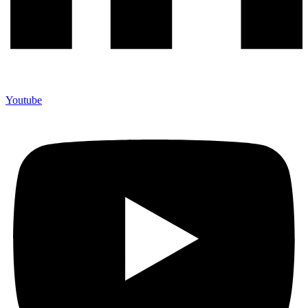
Youtube