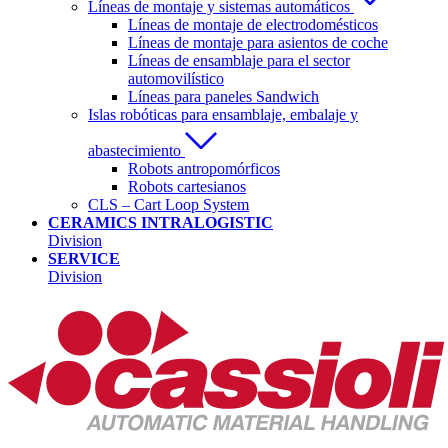
Líneas de montaje y sistemas automáticos
Líneas de montaje de electrodomésticos
Líneas de montaje para asientos de coche
Líneas de ensamblaje para el sector
automovilístico
Líneas para paneles Sandwich
Islas robóticas para ensamblaje, embalaje y
abastecimiento
Robots antropomórficos
Robots cartesianos
CLS – Cart Loop System
CERAMICS INTRALOGISTIC
Division
SERVICE
Division