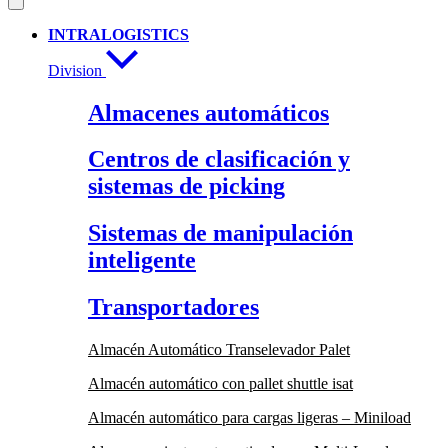
INTRALOGISTICS
Division
Almacenes automáticos
Centros de clasificación y
sistemas de picking
Sistemas de manipulación
inteligente
Transportadores
Almacén Automático Transelevador Palet
Almacén automático con pallet shuttle isat
Almacén automático para cargas ligeras – Miniload