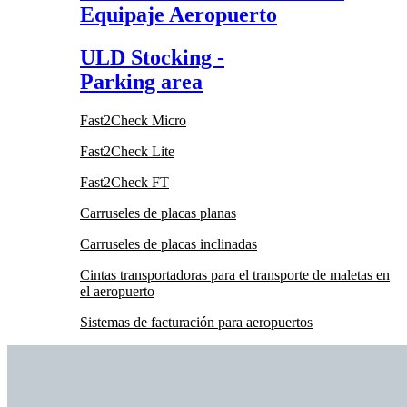
Equipaje Aeropuerto
ULD Stocking -
Parking area
Fast2Check Micro
Fast2Check Lite
Fast2Check FT
Carruseles de placas planas
Carruseles de placas inclinadas
Cintas transportadoras para el transporte de maletas en
el aeropuerto
Sistemas de facturación para aeropuertos