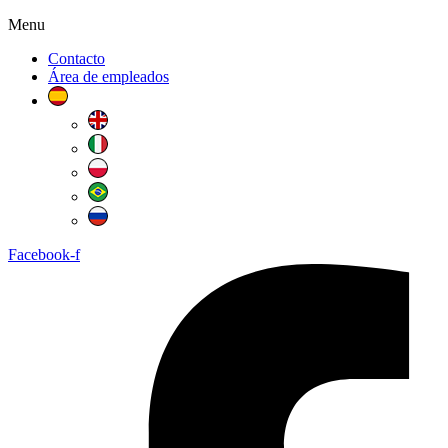
Menu
Contacto
Área de empleados
Facebook-f