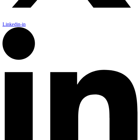
Linkedin-in