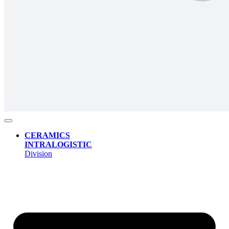
CERAMICS
INTRALOGISTIC
Division