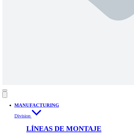
MANUFACTURING
Division
LÍNEAS DE MONTAJE