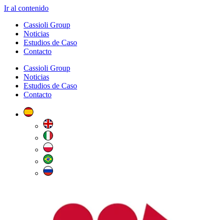
Ir al contenido
Cassioli Group
Noticias
Estudios de Caso
Contacto
Cassioli Group
Noticias
Estudios de Caso
Contacto