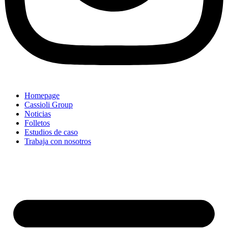
Homepage
Cassioli Group
Noticias
Folletos
Estudios de caso
Trabaja con nosotros