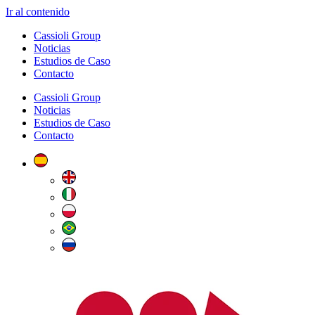
Ir al contenido
Cassioli Group
Noticias
Estudios de Caso
Contacto
Cassioli Group
Noticias
Estudios de Caso
Contacto