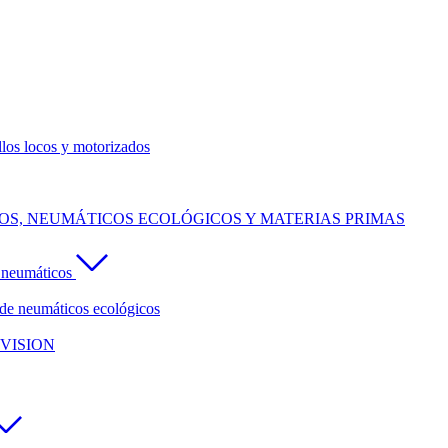
llos locos y motorizados
S, NEUMÁTICOS ECOLÓGICOS Y MATERIAS PRIMAS
e neumáticos
de neumáticos ecológicos
VISION