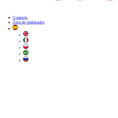
Contacto
Área de empleados