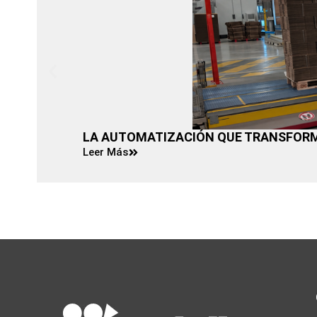
LA AUTOMATIZACIÓN QUE TRANSFORMA
Leer Más