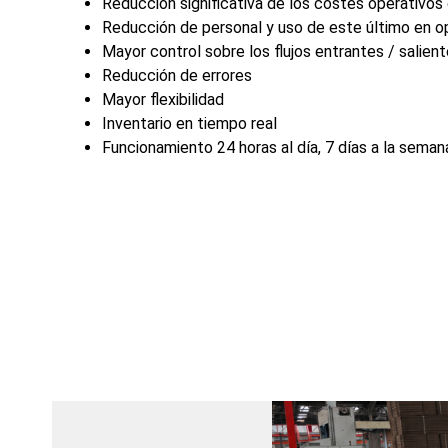
Reducción significativa de los costes operativos
Reducción de personal y uso de este último en o
Mayor control sobre los flujos entrantes / salie
Reducción de errores
Mayor flexibilidad
Inventario en tiempo real
Funcionamiento 24 horas al día, 7 días a la seman