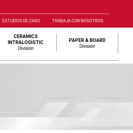
ESTUDIOS DE CASO
TRABAJA CON NOSOTROS
CERAMICS
PAPER & BOARD
INTRALOGISTIC
Division
Division