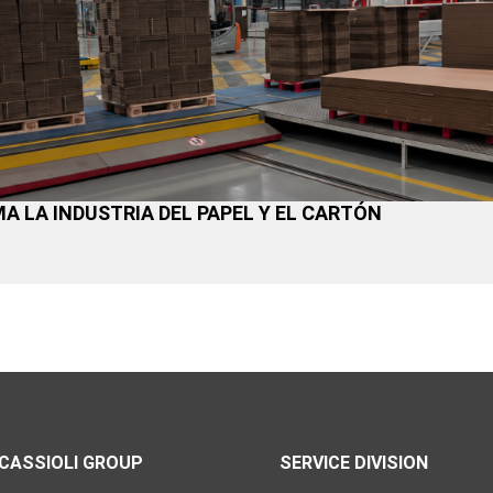
 LA INDUSTRIA DEL PAPEL Y EL CARTÓN
CASSIOLI GROUP
SERVICE DIVISION