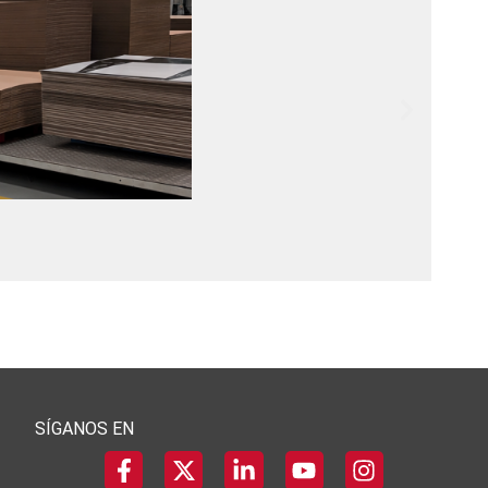
SÍGANOS EN