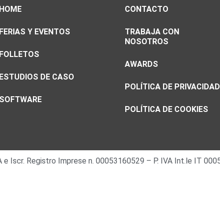
HOME
CONTACTO
FERIAS Y EVENTOS
TRABAJA CON
NOSOTROS
FOLLETOS
AWARDS
ESTUDIOS DE CASO
POLÍTICA DE PRIVACIDAD
SOFTWARE
POLÍTICA DE COOKIES
 IVA e Iscr. Registro Imprese n. 00053160529 – P. IVA Int.le IT 0