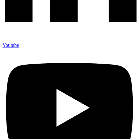
Youtube