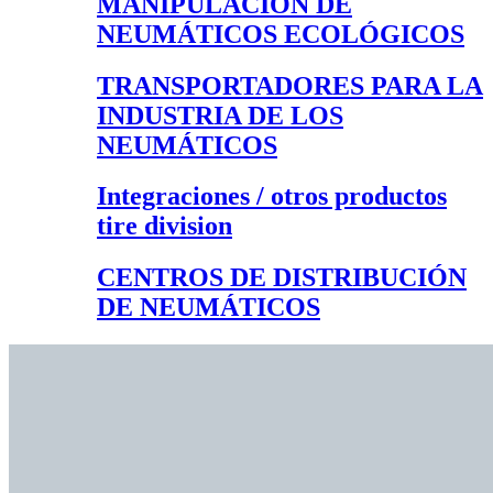
MANIPULACIÓN DE
NEUMÁTICOS ECOLÓGICOS
TRANSPORTADORES PARA LA
INDUSTRIA DE LOS
NEUMÁTICOS
Integraciones / otros productos
tire division
CENTROS DE DISTRIBUCIÓN
DE NEUMÁTICOS