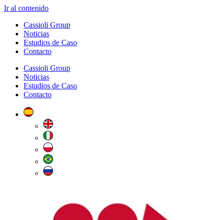
Ir al contenido
Cassioli Group
Noticias
Estudios de Caso
Contacto
Cassioli Group
Noticias
Estudios de Caso
Contacto