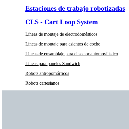
Estaciones de trabajo robotizadas
CLS - Cart Loop System
Líneas de montaje de electrodomésticos
Líneas de montaje para asientos de coche
Líneas de ensamblaje para el sector automovilístico
Líneas para paneles Sandwich
Robots antropomórficos
Robots cartesianos