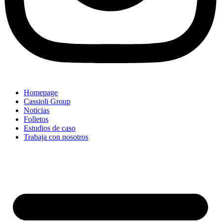
Homepage
Cassioli Group
Noticias
Folletos
Estudios de caso
Trabaja con nosotros