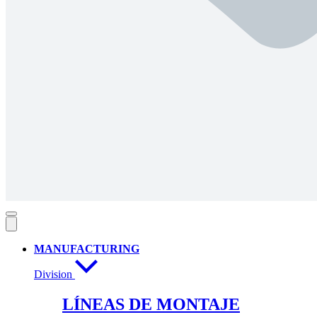
MANUFACTURING
Division
LÍNEAS DE MONTAJE