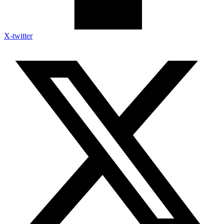
X-twitter