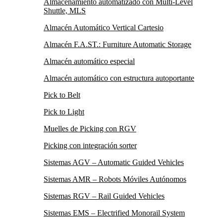
Almacenamiento automatizado con Multi-Level
Shuttle, MLS
Almacén Automático Vertical Cartesio
Almacén F.A.ST.: Furniture Automatic Storage
Almacén automático especial
Almacén automático con estructura autoportante
Pick to Belt
Pick to Light
Muelles de Picking con RGV
Picking con integración sorter
Sistemas AGV – Automatic Guided Vehicles
Sistemas AMR – Robots Móviles Autónomos
Sistemas RGV – Rail Guided Vehicles
Sistemas EMS – Electrified Monorail System