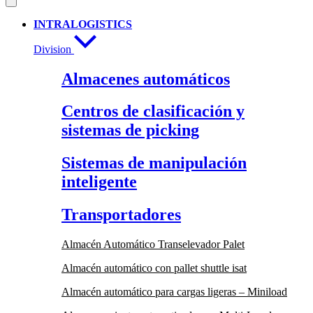
INTRALOGISTICS
Division
Almacenes automáticos
Centros de clasificación y
sistemas de picking
Sistemas de manipulación
inteligente
Transportadores
Almacén Automático Transelevador Palet
Almacén automático con pallet shuttle isat
Almacén automático para cargas ligeras – Miniload