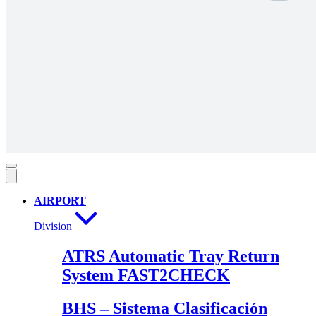
AIRPORT
Division
ATRS Automatic Tray Return
System FAST2CHECK
BHS – Sistema Clasificación