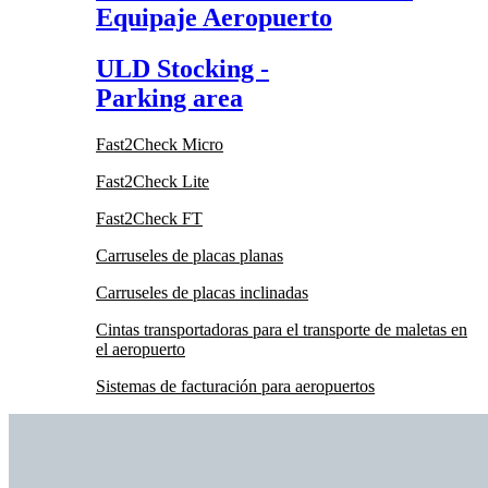
Equipaje Aeropuerto
ULD Stocking -
Parking area
Fast2Check Micro
Fast2Check Lite
Fast2Check FT
Carruseles de placas planas
Carruseles de placas inclinadas
Cintas transportadoras para el transporte de maletas en
el aeropuerto
Sistemas de facturación para aeropuertos