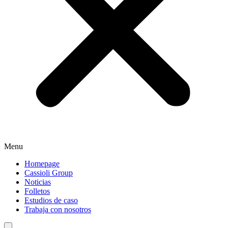
Menu
Homepage
Cassioli Group
Noticias
Folletos
Estudios de caso
Trabaja con nosotros