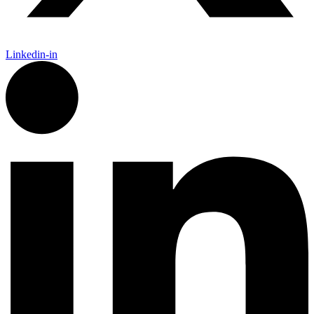
Linkedin-in