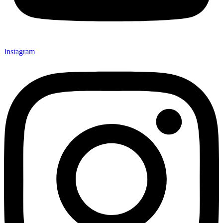
Instagram