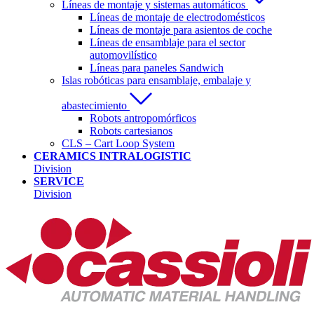
Líneas de montaje y sistemas automáticos
Líneas de montaje de electrodomésticos
Líneas de montaje para asientos de coche
Líneas de ensamblaje para el sector
automovilístico
Líneas para paneles Sandwich
Islas robóticas para ensamblaje, embalaje y
abastecimiento
Robots antropomórficos
Robots cartesianos
CLS – Cart Loop System
CERAMICS INTRALOGISTIC
Division
SERVICE
Division