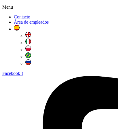
Menu
Contacto
Área de empleados
Facebook-f