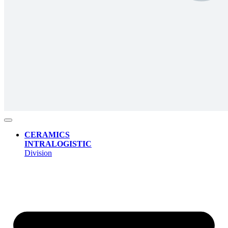
CERAMICS
INTRALOGISTIC
Division