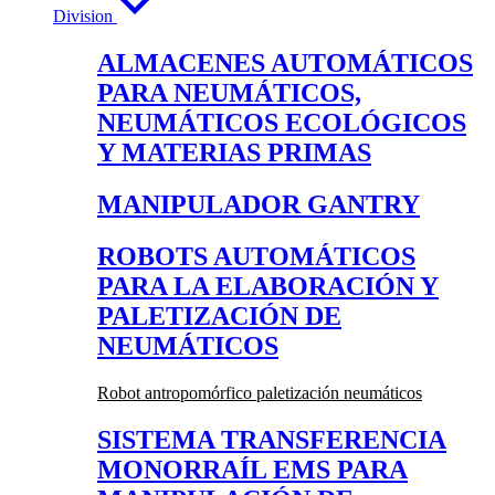
Division
ALMACENES AUTOMÁTICOS
PARA NEUMÁTICOS,
NEUMÁTICOS ECOLÓGICOS
Y MATERIAS PRIMAS
MANIPULADOR GANTRY
ROBOTS AUTOMÁTICOS
PARA LA ELABORACIÓN Y
PALETIZACIÓN DE
NEUMÁTICOS
Robot antropomórfico paletización neumáticos
SISTEMA TRANSFERENCIA
MONORRAÍL EMS PARA