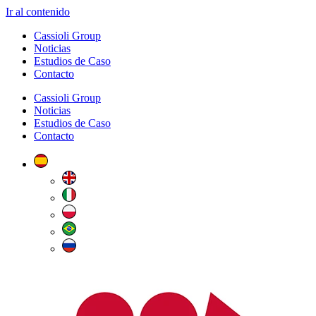
Ir al contenido
Cassioli Group
Noticias
Estudios de Caso
Contacto
Cassioli Group
Noticias
Estudios de Caso
Contacto