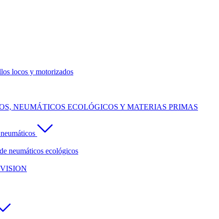
llos locos y motorizados
S, NEUMÁTICOS ECOLÓGICOS Y MATERIAS PRIMAS
e neumáticos
de neumáticos ecológicos
VISION