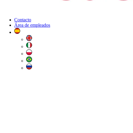
Contacto
Área de empleados