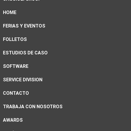
HOME
FERIAS Y EVENTOS
FOLLETOS
ESTUDIOS DE CASO
SOFTWARE
SERVICE DIVISION
CONTACTO
TRABAJA CON NOSOTROS
AWARDS