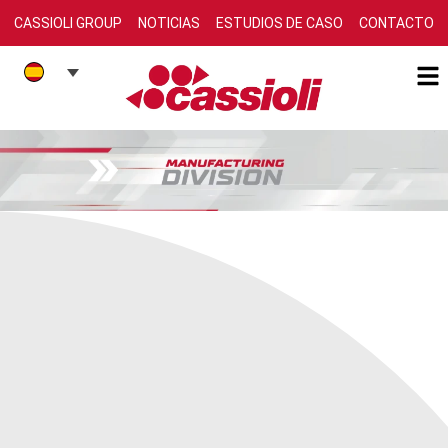
CASSIOLI GROUP
NOTICIAS
ESTUDIOS DE CASO
CONTACTO