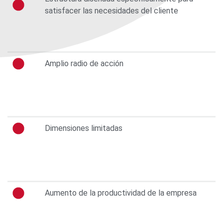
satisfacer las necesidades del cliente
Amplio radio de acción
Dimensiones limitadas
Aumento de la productividad de la empresa