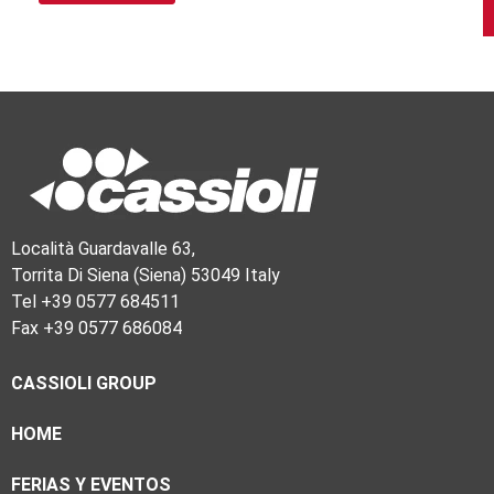
Località Guardavalle 63,
Torrita Di Siena (Siena) 53049 Italy
Tel +39 0577 684511
Fax +39 0577 686084
CASSIOLI GROUP
HOME
FERIAS Y EVENTOS