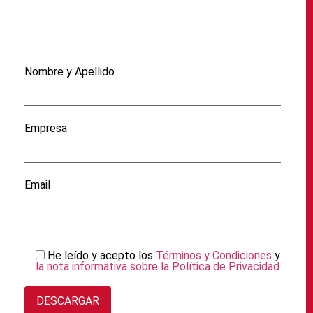
Nombre y Apellido
Empresa
Email
He leído y acepto los
Términos y Condiciones
y
la nota informativa sobre la Política de Privacidad