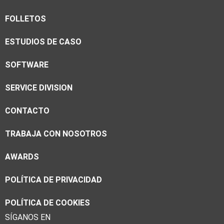
FOLLETOS
ESTUDIOS DE CASO
SOFTWARE
SERVICE DIVISION
CONTACTO
TRABAJA CON NOSOTROS
AWARDS
POLÍTICA DE PRIVACIDAD
POLÍTICA DE COOKIES
SÍGANOS EN