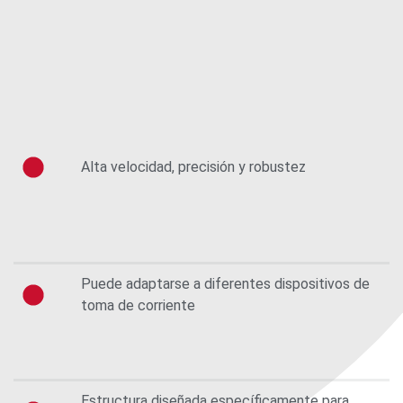
Alta velocidad, precisión y robustez
Puede adaptarse a diferentes dispositivos de
toma de corriente
Estructura diseñada específicamente para