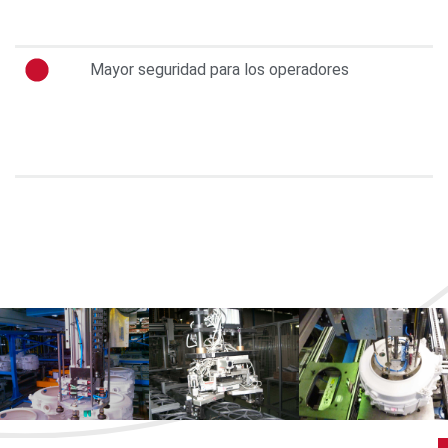
Mayor seguridad para los operadores