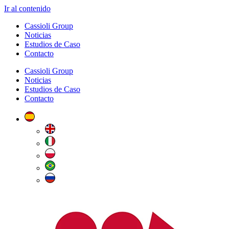
Ir al contenido
Cassioli Group
Noticias
Estudios de Caso
Contacto
Cassioli Group
Noticias
Estudios de Caso
Contacto