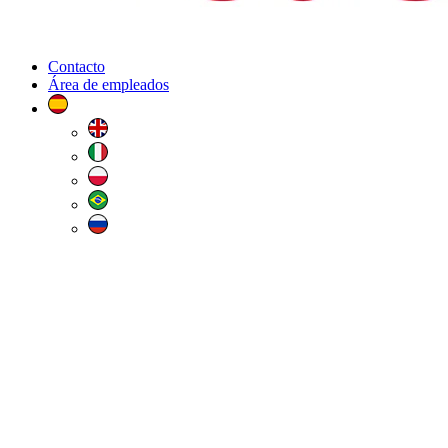
Contacto
Área de empleados