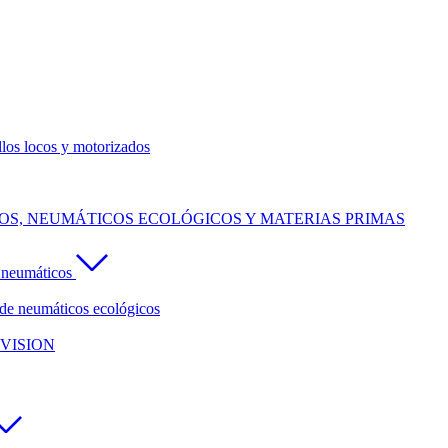
llos locos y motorizados
S, NEUMÁTICOS ECOLÓGICOS Y MATERIAS PRIMAS
e neumáticos
de neumáticos ecológicos
VISION