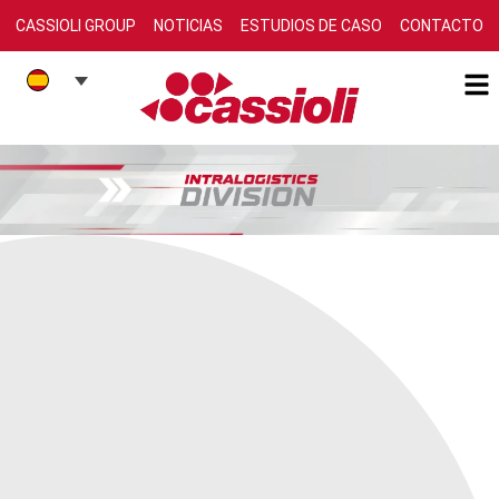
CASSIOLI GROUP
NOTICIAS
ESTUDIOS DE CASO
CONTACTO