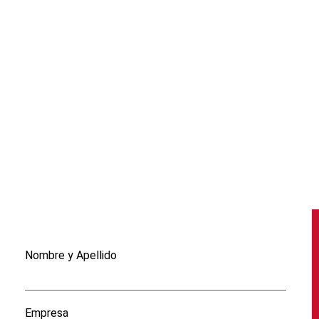
Nombre y Apellido
Empresa