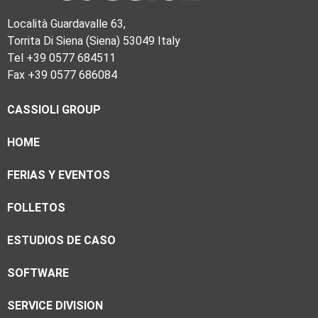
Località Guardavalle 63,
Torrita Di Siena (Siena) 53049 Italy
Tel +39 0577 684511
Fax +39 0577 686084
CASSIOLI GROUP
HOME
FERIAS Y EVENTOS
FOLLETOS
ESTUDIOS DE CASO
SOFTWARE
SERVICE DIVISION