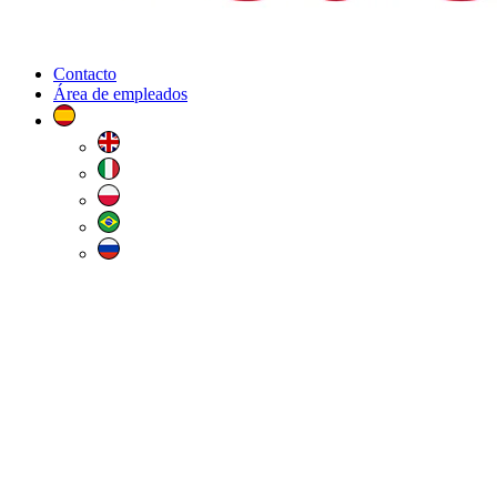
Contacto
Área de empleados