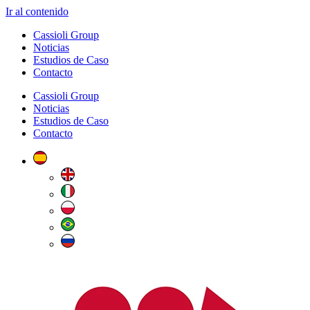
Ir al contenido
Cassioli Group
Noticias
Estudios de Caso
Contacto
Cassioli Group
Noticias
Estudios de Caso
Contacto