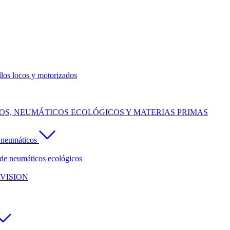
llos locos y motorizados
S, NEUMÁTICOS ECOLÓGICOS Y MATERIAS PRIMAS
e neumáticos
de neumáticos ecológicos
VISION