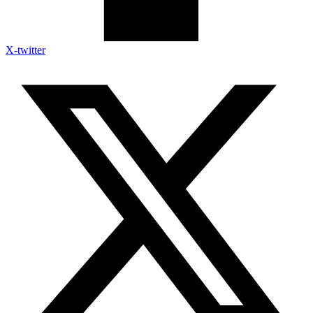
X-twitter