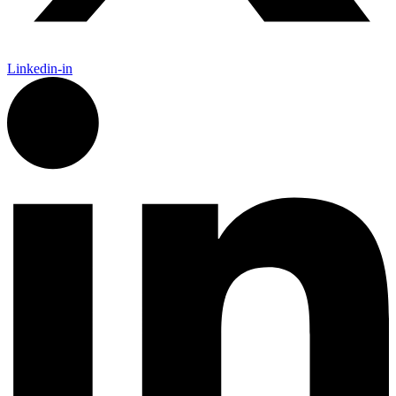
Linkedin-in