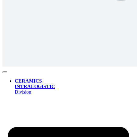
CERAMICS
INTRALOGISTIC
Division