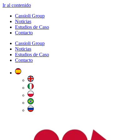
Ir al contenido
Cassioli Group
Noticias
Estudios de Caso
Contacto
Cassioli Group
Noticias
Estudios de Caso
Contacto