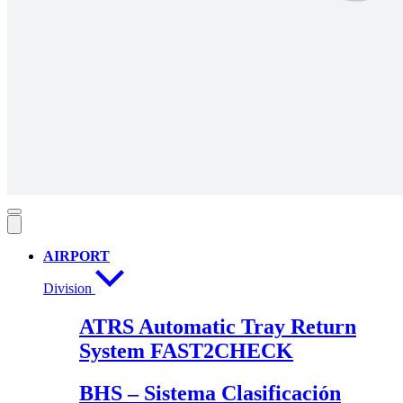
AIRPORT
Division
ATRS Automatic Tray Return
System FAST2CHECK
BHS – Sistema Clasificación