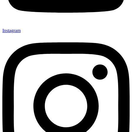
Instagram