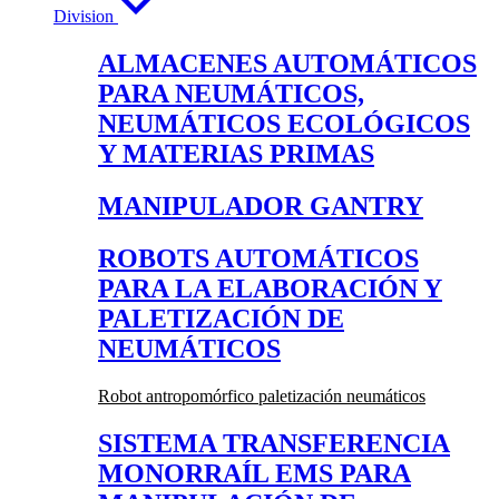
Division
ALMACENES AUTOMÁTICOS
PARA NEUMÁTICOS,
NEUMÁTICOS ECOLÓGICOS
Y MATERIAS PRIMAS
MANIPULADOR GANTRY
ROBOTS AUTOMÁTICOS
PARA LA ELABORACIÓN Y
PALETIZACIÓN DE
NEUMÁTICOS
Robot antropomórfico paletización neumáticos
SISTEMA TRANSFERENCIA
MONORRAÍL EMS PARA