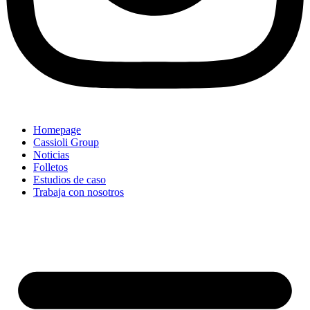
Homepage
Cassioli Group
Noticias
Folletos
Estudios de caso
Trabaja con nosotros