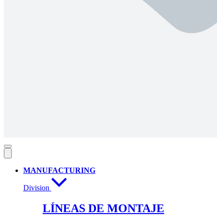
MANUFACTURING
Division
LÍNEAS DE MONTAJE