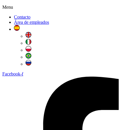
Menu
Contacto
Área de empleados
Facebook-f