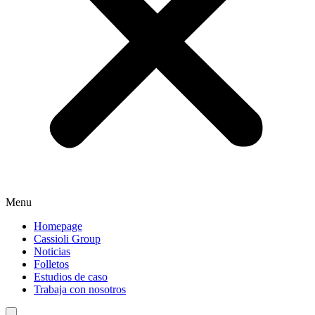
Menu
Homepage
Cassioli Group
Noticias
Folletos
Estudios de caso
Trabaja con nosotros