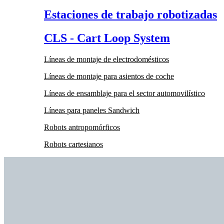
Estaciones de trabajo robotizadas
CLS - Cart Loop System
Líneas de montaje de electrodomésticos
Líneas de montaje para asientos de coche
Líneas de ensamblaje para el sector automovilístico
Líneas para paneles Sandwich
Robots antropomórficos
Robots cartesianos