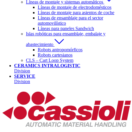
Líneas de montaje y sistemas automáticos
Líneas de montaje de electrodomésticos
Líneas de montaje para asientos de coche
Líneas de ensamblaje para el sector
automovilístico
Líneas para paneles Sandwich
Islas robóticas para ensamblaje, embalaje y
abastecimiento
Robots antropomórficos
Robots cartesianos
CLS – Cart Loop System
CERAMICS INTRALOGISTIC
Division
SERVICE
Division