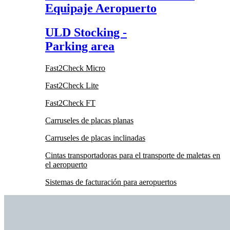
Equipaje Aeropuerto
ULD Stocking -
Parking area
Fast2Check Micro
Fast2Check Lite
Fast2Check FT
Carruseles de placas planas
Carruseles de placas inclinadas
Cintas transportadoras para el transporte de maletas en
el aeropuerto
Sistemas de facturación para aeropuertos