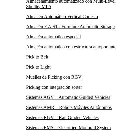
Almacenamiento automatizado con Multi-Level
Shuttle, MLS
Almacén Automático Vertical Cartesio
Almacén F.A.ST.: Furniture Automatic Storage
Almacén automático especial
Almacén automático con estructura autoportante
Pick to Belt
Pick to Light
Muelles de Picking con RGV
Picking con integración sorter
Sistemas AGV – Automatic Guided Vehicles
Sistemas AMR – Robots Móviles Autónomos
Sistemas RGV – Rail Guided Vehicles
Sistemas EMS – Electrified Monorail System