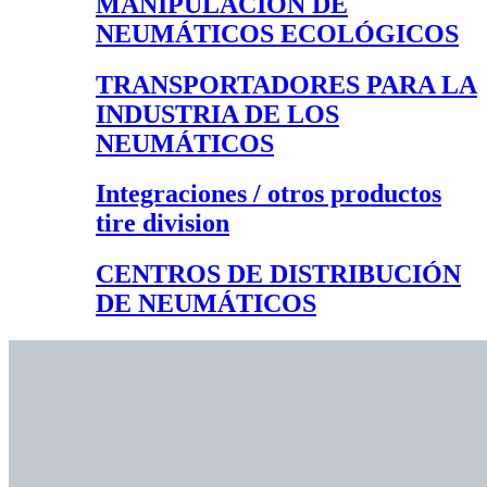
MANIPULACIÓN DE
NEUMÁTICOS ECOLÓGICOS
TRANSPORTADORES PARA LA
INDUSTRIA DE LOS
NEUMÁTICOS
Integraciones / otros productos
tire division
CENTROS DE DISTRIBUCIÓN
DE NEUMÁTICOS