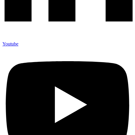
Youtube