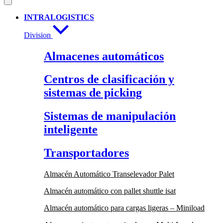
INTRALOGISTICS
Division
Almacenes automáticos
Centros de clasificación y
sistemas de picking
Sistemas de manipulación
inteligente
Transportadores
Almacén Automático Transelevador Palet
Almacén automático con pallet shuttle isat
Almacén automático para cargas ligeras – Miniload