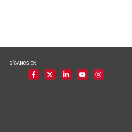
SÍGANOS EN