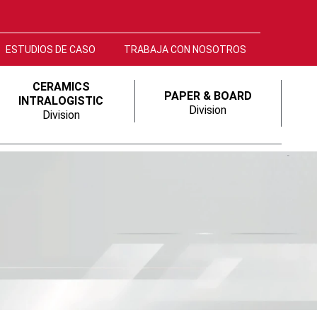
ESTUDIOS DE CASO
TRABAJA CON NOSOTROS
CERAMICS
PAPER & BOARD
INTRALOGISTIC
Division
Division