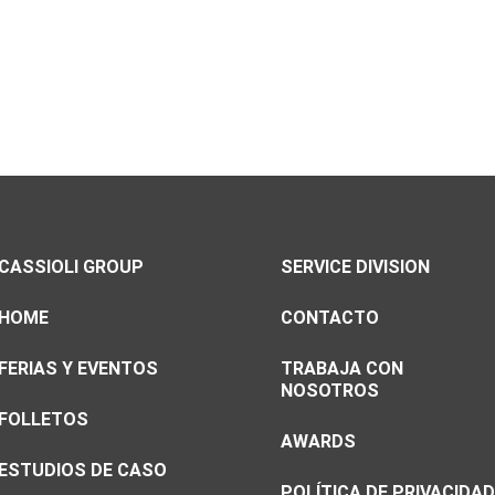
CASSIOLI GROUP
SERVICE DIVISION
HOME
CONTACTO
FERIAS Y EVENTOS
TRABAJA CON
NOSOTROS
FOLLETOS
AWARDS
ESTUDIOS DE CASO
POLÍTICA DE PRIVACIDAD