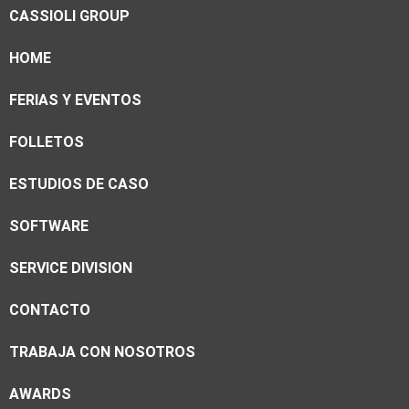
CASSIOLI GROUP
HOME
FERIAS Y EVENTOS
FOLLETOS
ESTUDIOS DE CASO
SOFTWARE
SERVICE DIVISION
CONTACTO
TRABAJA CON NOSOTROS
AWARDS