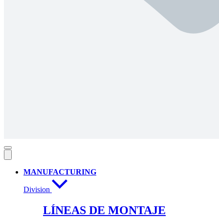
MANUFACTURING
Division
LÍNEAS DE MONTAJE