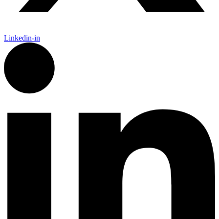
Linkedin-in