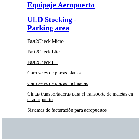
Equipaje Aeropuerto
ULD Stocking -
Parking area
Fast2Check Micro
Fast2Check Lite
Fast2Check FT
Carruseles de placas planas
Carruseles de placas inclinadas
Cintas transportadoras para el transporte de maletas en
el aeropuerto
Sistemas de facturación para aeropuertos