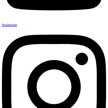
Instagram