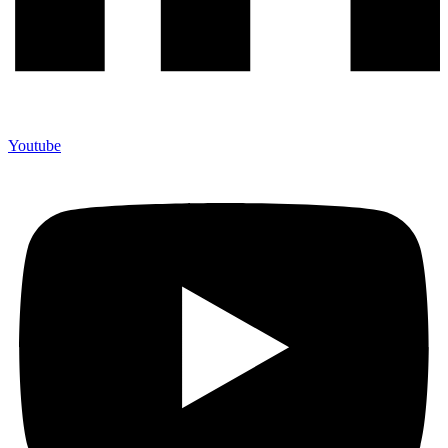
Youtube