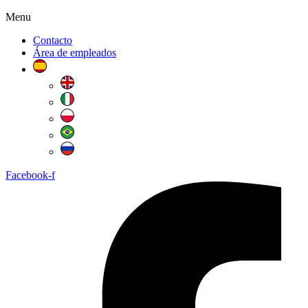
Menu
Contacto
Área de empleados
Facebook-f