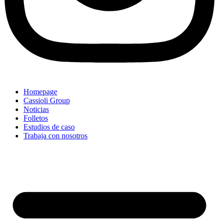
Homepage
Cassioli Group
Noticias
Folletos
Estudios de caso
Trabaja con nosotros