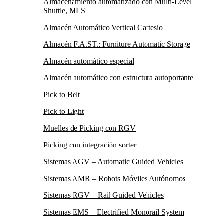
Almacenamiento automatizado con Multi-Level
Shuttle, MLS
Almacén Automático Vertical Cartesio
Almacén F.A.ST.: Furniture Automatic Storage
Almacén automático especial
Almacén automático con estructura autoportante
Pick to Belt
Pick to Light
Muelles de Picking con RGV
Picking con integración sorter
Sistemas AGV – Automatic Guided Vehicles
Sistemas AMR – Robots Móviles Autónomos
Sistemas RGV – Rail Guided Vehicles
Sistemas EMS – Electrified Monorail System