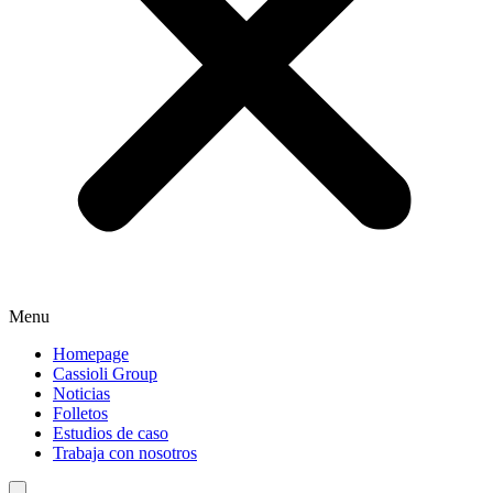
Menu
Homepage
Cassioli Group
Noticias
Folletos
Estudios de caso
Trabaja con nosotros