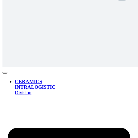
CERAMICS
INTRALOGISTIC
Division