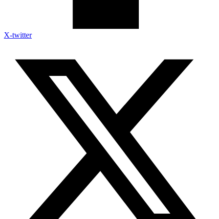
X-twitter