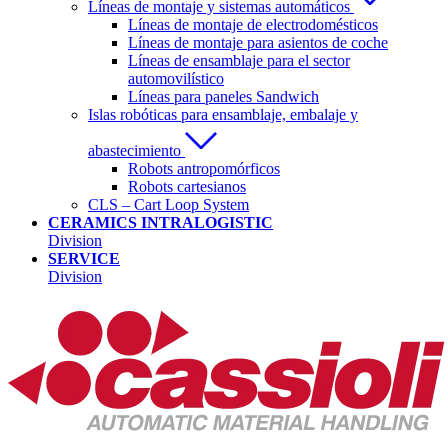
Líneas de montaje y sistemas automáticos
Líneas de montaje de electrodomésticos
Líneas de montaje para asientos de coche
Líneas de ensamblaje para el sector
automovilístico
Líneas para paneles Sandwich
Islas robóticas para ensamblaje, embalaje y
abastecimiento
Robots antropomórficos
Robots cartesianos
CLS – Cart Loop System
CERAMICS INTRALOGISTIC
Division
SERVICE
Division