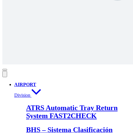
AIRPORT
Division
ATRS Automatic Tray Return
System FAST2CHECK
BHS – Sistema Clasificación