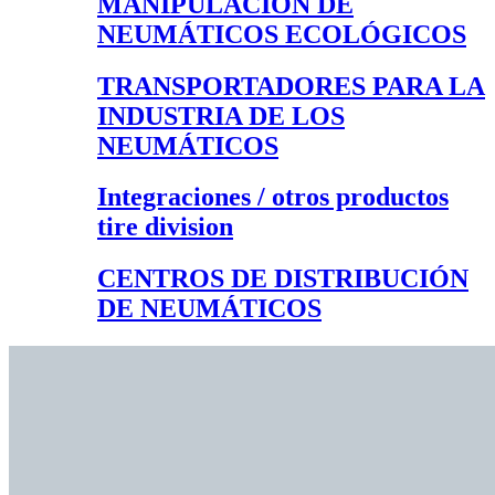
MANIPULACIÓN DE
NEUMÁTICOS ECOLÓGICOS
TRANSPORTADORES PARA LA
INDUSTRIA DE LOS
NEUMÁTICOS
Integraciones / otros productos
tire division
CENTROS DE DISTRIBUCIÓN
DE NEUMÁTICOS