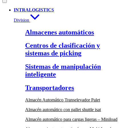
INTRALOGISTICS
Division
Almacenes automáticos
Centros de clasificación y
sistemas de picking
Sistemas de manipulación
inteligente
Transportadores
Almacén Automático Transelevador Palet
Almacén automático con pallet shuttle isat
Almacén automático para cargas ligeras – Miniload