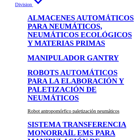
Division
ALMACENES AUTOMÁTICOS
PARA NEUMÁTICOS,
NEUMÁTICOS ECOLÓGICOS
Y MATERIAS PRIMAS
MANIPULADOR GANTRY
ROBOTS AUTOMÁTICOS
PARA LA ELABORACIÓN Y
PALETIZACIÓN DE
NEUMÁTICOS
Robot antropomórfico paletización neumáticos
SISTEMA TRANSFERENCIA
MONORRAÍL EMS PARA