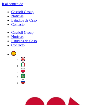
Ir al contenido
Cassioli Group
Noticias
Estudios de Caso
Contacto
Cassioli Group
Noticias
Estudios de Caso
Contacto