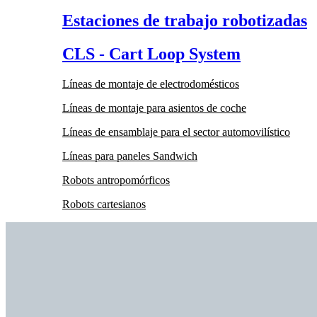
Estaciones de trabajo robotizadas
CLS - Cart Loop System
Líneas de montaje de electrodomésticos
Líneas de montaje para asientos de coche
Líneas de ensamblaje para el sector automovilístico
Líneas para paneles Sandwich
Robots antropomórficos
Robots cartesianos