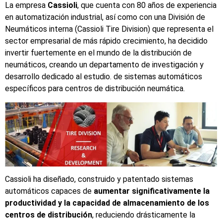
La empresa
Cassioli
, que cuenta con 80 años de experiencia
en automatización industrial, así como con una División de
Neumáticos interna (Cassioli Tire Division) que representa el
sector empresarial de más rápido crecimiento, ha decidido
invertir fuertemente en el mundo de la distribución de
neumáticos, creando un departamento de investigación y
desarrollo dedicado al estudio. de sistemas automáticos
específicos para centros de distribución neumática.
Cassioli ha diseñado, construido y patentado sistemas
automáticos capaces de
aumentar significativamente la
productividad y la capacidad de almacenamiento de los
centros de distribución
, reduciendo drásticamente la