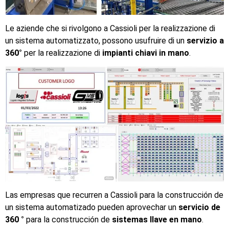
Le aziende che si rivolgono a Cassioli per la realizzazione di
un sistema automatizzato, possono usufruire di un
servizio a
360°
per la realizzazione di
impianti chiavi in mano
.
Las empresas que recurren a Cassioli para la construcción de
un sistema automatizado pueden aprovechar un
servicio de
360 ​​°
para la construcción de
sistemas llave en mano
.