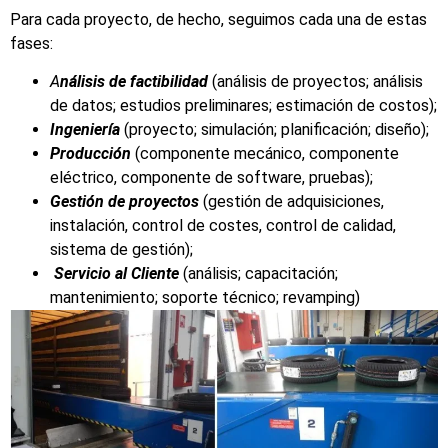
Para cada proyecto, de hecho, seguimos cada una de estas
fases:
A
nálisis de factibilidad
(análisis de proyectos; análisis
de datos; estudios preliminares; estimación de costos);
Ingeniería
(proyecto; simulación; planificación; diseño);
Producción
(componente mecánico, componente
eléctrico, componente de software, pruebas);
Gestión de proyectos
(gestión de adquisiciones,
instalación, control de costes, control de calidad,
sistema de gestión);
Servicio al Cliente
(análisis; capacitación;
mantenimiento; soporte técnico; revamping)