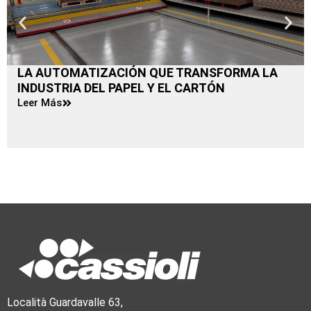
LA AUTOMATIZACIÓN QUE TRANSFORMA LA
INDUSTRIA DEL PAPEL Y EL CARTÓN
Leer Más
Località Guardavalle 63,