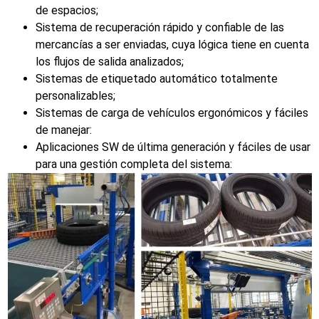
de espacios;
Sistema de recuperación rápido y confiable de las
mercancías a ser enviadas, cuya lógica tiene en cuenta
los flujos de salida analizados;
Sistemas de etiquetado automático totalmente
personalizables;
Sistemas de carga de vehículos ergonómicos y fáciles
de manejar:
Aplicaciones SW de última generación y fáciles de usar
para una gestión completa del sistema: