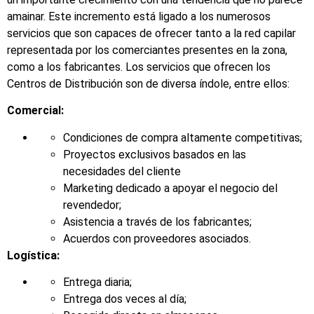
amainar. Este incremento está ligado a los numerosos
servicios que son capaces de ofrecer tanto a la red capilar
representada por los comerciantes presentes en la zona,
como a los fabricantes. Los servicios que ofrecen los
Centros de Distribución son de diversa índole, entre ellos:
Comercial:
Condiciones de compra altamente competitivas;
Proyectos exclusivos basados ​​en las
necesidades del cliente
Marketing dedicado a apoyar el negocio del
revendedor;
Asistencia a través de los fabricantes;
Acuerdos con proveedores asociados.
Logística:
Entrega diaria;
Entrega dos veces al día;