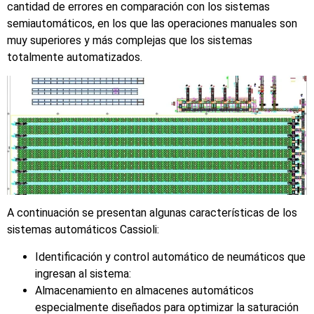
cantidad de errores en comparación con los sistemas
semiautomáticos, en los que las operaciones manuales son
muy superiores y más complejas que los sistemas
totalmente automatizados.
A continuación se presentan algunas características de los
sistemas automáticos Cassioli:
Identificación y control automático de neumáticos que
ingresan al sistema:
Almacenamiento en almacenes automáticos
especialmente diseñados para optimizar la saturación