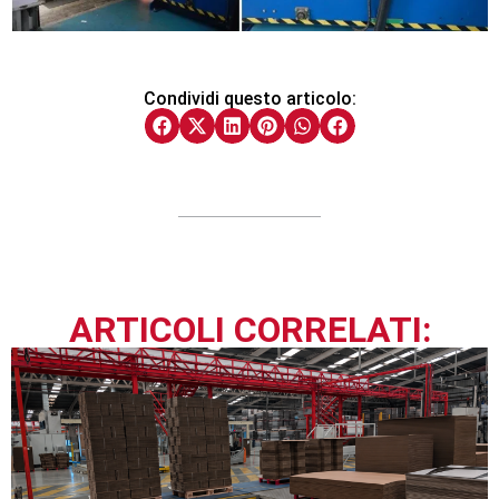
Condividi questo articolo:
ARTICOLI CORRELATI: