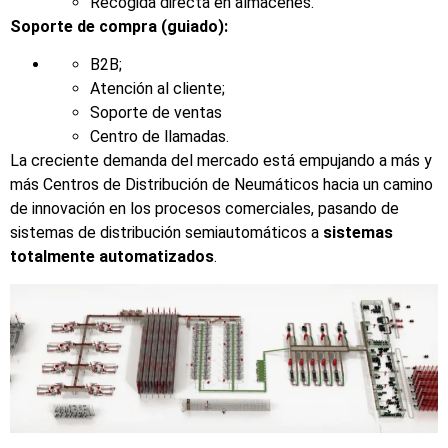
Recogida directa en almacenes.
Soporte de compra (guiado):
B2B;
Atención al cliente;
Soporte de ventas
Centro de llamadas.
La creciente demanda del mercado está empujando a más y
más Centros de Distribución de Neumáticos hacia un camino
de innovación en los procesos comerciales, pasando de
sistemas de distribución semiautomáticos a
sistemas
totalmente automatizados
.