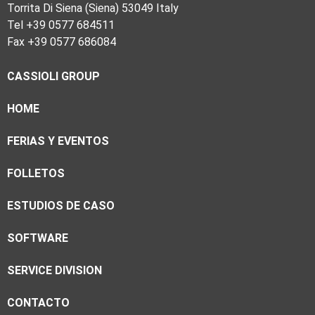
Torrita Di Siena (Siena) 53049 Italy
Tel +39 0577 684511
Fax +39 0577 686084
CASSIOLI GROUP
HOME
FERIAS Y EVENTOS
FOLLETOS
ESTUDIOS DE CASO
SOFTWARE
SERVICE DIVISION
CONTACTO